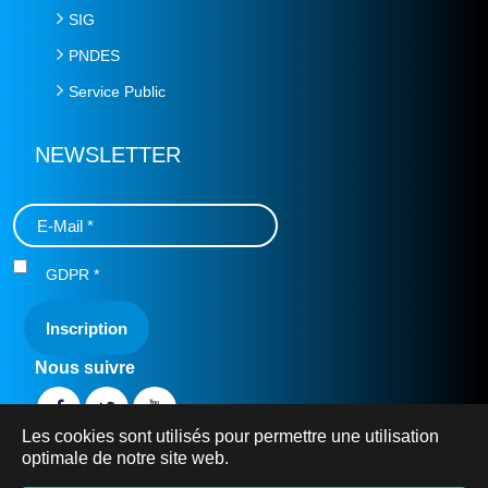
SIG
PNDES
Service Public
NEWSLETTER
GDPR
*
Nous suivre
Les cookies sont utilisés pour permettre une utilisation
optimale de notre site web.
© 2019 Ministère de l'Eau et de l'Assainissement -