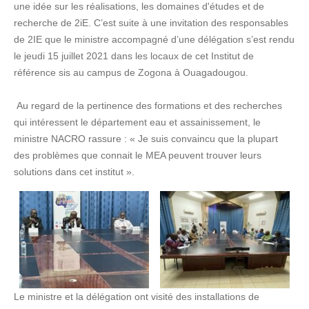
une idée sur les réalisations, les domaines d'études et de
recherche de 2iE. C’est suite à une invitation des responsables
de 2IE que le ministre accompagné d’une délégation s’est rendu
le jeudi 15 juillet 2021 dans les locaux de cet Institut de
référence sis au campus de Zogona à Ouagadougou.
Au regard de la pertinence des formations et des recherches
qui intéressent le département eau et assainissement, le
ministre NACRO rassure : « Je suis convaincu que la plupart
des problèmes que connait le MEA peuvent trouver leurs
solutions dans cet institut ».
Le ministre et la délégation ont visité des installations de