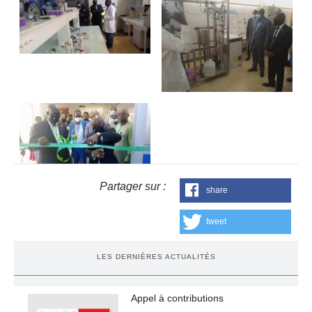
Partager sur :
share
tweet
LES DERNIÈRES ACTUALITÉS
Appel à contributions