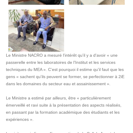
Le Ministre NACRO a mesuré l'intérêt qu'il y a d'avoir « une
passerelle entre les laboratoires de l'Institut et les services
techniques du MEA ». C’est pourquoi il estime qu'il faut que les
gens « sachent qu'ils peuvent se former, se perfectionner à 2iE
dans les domaines du secteur eau et assainissement ».
Le Ministre a estimé par ailleurs, être « particulièrement
émerveillé et ravi suite à la présentation des aspects réalisés,
en passant par la formation académique des étudiants et les
expériences ».