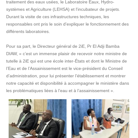
traitement des eaux usées, le Laboratoire Eaux, Hydro-
systèmes et Agriculture (LEHSA) et l'incubateur de projets.
Durant la visite de ces infrastructures techniques, les
responsables ont pris le soin d'expliquer le fonctionnement des
différents laboratoires.
Pour sa part, le Directeur général de 2iE, Pr El Adji Bamba
DIAW, « c’est un immense plaisir de recevoir notre ministre de
tutelle à 2iE qui est une école inter-États et dont le Ministre de
l’Eau et de l’Assainissement est le vice-président du Conseil
d’administration, pour lui présenter l’établissement et montrer
notre capacité et disponibilité à accompagner le ministère dans
les problématiques liées à l’eau et à l’assainissement ».