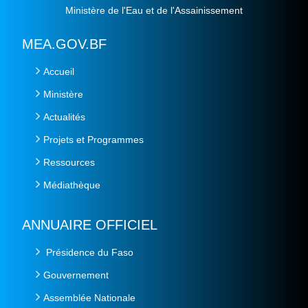
Ministère de l'Eau et de l'Assainissement
MEA.GOV.BF
Accueil
Ministère
Actualités
Projets et Programmes
Ressources
Médiathèque
ANNUAIRE OFFICIEL
Présidence du Faso
Gouvernement
Assemblée Nationale