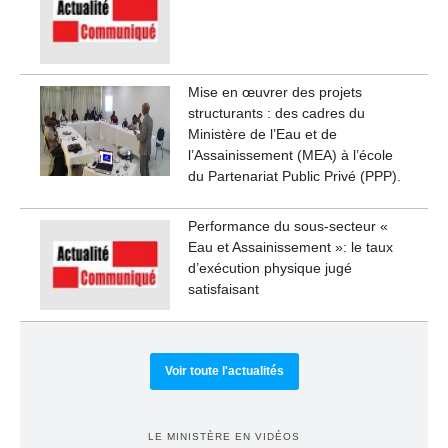
Mise en œuvrer des projets
structurants : des cadres du
Ministère de l’Eau et de
l’Assainissement (MEA) à l’école
du Partenariat Public Privé (PPP).
Performance du sous-secteur «
Eau et Assainissement »: le taux
d’exécution physique jugé
satisfaisant
Voir toute l'actualités
LE MINISTÈRE EN VIDÉOS