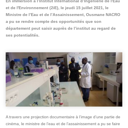
En immersion à l’Institut International d’Ingénierie de l'Eau
et de l'Environnement (2iE), le jeudi 15 juillet 2021, le
Ministre de l’Eau et de l’Assainissement, Ousmane NACRO
a pu se rendre compte des opportunités que son
département peut saisir auprès de l’institut au regard de
ses potentialités.
A travers une projection documentaire à l’image d’une partie de
cinéma, le ministre de l’eau et de l’assainissement a pu se faire