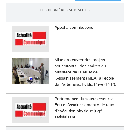
LES DERNIÈRES ACTUALITÉS
Appel à contributions
Mise en œuvrer des projets
structurants : des cadres du
Ministère de l’Eau et de
l’Assainissement (MEA) à l’école
du Partenariat Public Privé (PPP).
Performance du sous-secteur «
Eau et Assainissement »: le taux
d’exécution physique jugé
satisfaisant