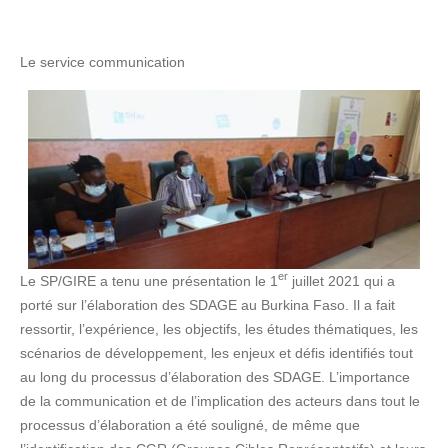
Le service communication
er
Le SP/GIRE a tenu une présentation le 1
juillet 2021 qui a
porté sur l’élaboration des SDAGE au Burkina Faso. Il a fait
ressortir, l’expérience, les objectifs, les études thématiques, les
scénarios de développement, les enjeux et défis identifiés tout
au long du processus d’élaboration des SDAGE. L’importance
de la communication et de l’implication des acteurs dans tout le
processus d’élaboration a été souligné, de même que