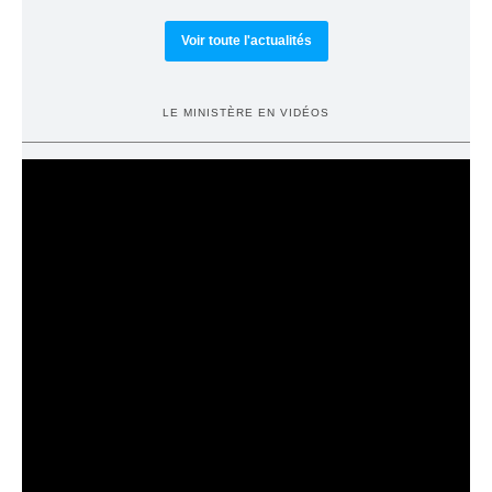
Voir toute l'actualités
LE MINISTÈRE EN VIDÉOS