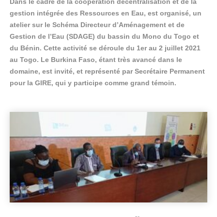
Dans le cadre de la coopération décentralisation et de la
gestion intégrée des Ressources en Eau, est organisé, un
atelier sur le Schéma Directeur d’Aménagement et de
Gestion de l’Eau (SDAGE) du bassin du Mono du Togo et
du Bénin. Cette activité se déroule du 1er au 2 juillet 2021
au Togo. Le Burkina Faso, étant très avancé dans le
domaine, est invité, et représenté par Secrétaire Permanent
pour la GIRE, qui y participe comme grand témoin.