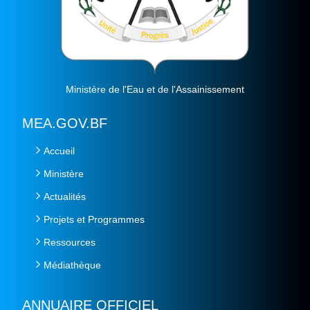
Ministère de l'Eau et de l'Assainissement
MEA.GOV.BF
Accueil
Ministère
Actualités
Projets et Programmes
Ressources
Médiathèque
ANNUAIRE OFFICIEL