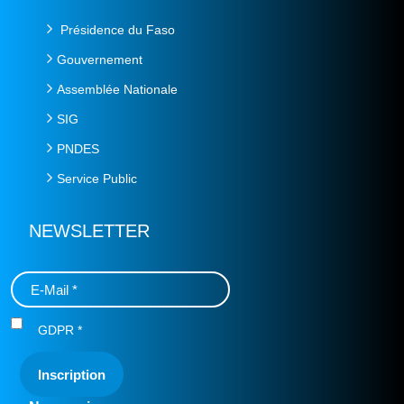
Présidence du Faso
Gouvernement
Assemblée Nationale
SIG
PNDES
Service Public
NEWSLETTER
GDPR
*