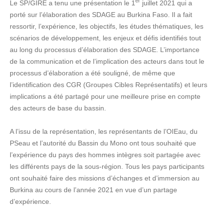
er
Le SP/GIRE a tenu une présentation le 1
juillet 2021 qui a
porté sur l’élaboration des SDAGE au Burkina Faso. Il a fait
ressortir, l’expérience, les objectifs, les études thématiques, les
scénarios de développement, les enjeux et défis identifiés tout
au long du processus d’élaboration des SDAGE. L’importance
de la communication et de l’implication des acteurs dans tout le
processus d’élaboration a été souligné, de même que
l’identification des CGR (Groupes Cibles Représentatifs) et leurs
implications a été partagé pour une meilleure prise en compte
des acteurs de base du bassin.
A l’issu de la représentation, les représentants de l’OIEau, du
PSeau et l’autorité du Bassin du Mono ont tous souhaité que
l’expérience du pays des hommes intègres soit partagée avec
les différents pays de la sous-région. Tous les pays participants
ont souhaité faire des missions d’échanges et d’immersion au
Burkina au cours de l’année 2021 en vue d’un partage
d’expérience.