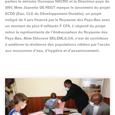
parties le ministre Ousmane NACRO et la Directrice pays de
SNV, Mme Jeanette DE REGT marque le lancement du projet
ECDD (Eau, CLE du Développement Durable), un projet
intégré de 4 ans financé par le Royaume des Pays-Bas avec
un montant de plus 8 milliards F CFA. L’objectif du projet
selon la représentante de l’Ambassadeur du Royaume des
Pays-Bas, Mme Eléonore BELEMLILGA, c’est de contribuer
à améliorer la résilience des populations ciblées par l’accès
aux ressources d’eau, d’hygiène et d’assainissement.