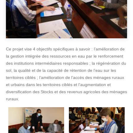
Ce projet vise 4 objectifs spécifiques à savoir : l’amélioration de
la gestion intégrée des ressources en eau par le renforcement
des institutions intermédiaires responsables ; la régénération du
sol, la qualité et de la capacité de rétention de l’eau sur les
territoires ciblés ; l’amélioration de l’accès des ménages ruraux
et urbains dans les territoires ciblés et l’augmentation et
diversification des Stocks et des revenus agricoles des ménages
ruraux.