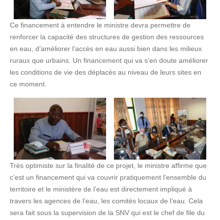
Ce financement à entendre le ministre devra permettre de
renforcer la capacité des structures de gestion des ressources
en eau, d’améliorer l’accès en eau aussi bien dans les milieux
ruraux que urbains. Un financement qui va s’en doute améliorer
les conditions de vie des déplacés au niveau de leurs sites en
ce moment.
Très optimiste sur la finalité de ce projet, le ministre affirme que
c’est un financement qui va couvrir pratiquement l’ensemble du
territoire et le ministère de l’eau est directement impliqué à
travers les agences de l’eau, les comités locaux de l’eau. Cela
sera fait sous la supervision de la SNV qui est le chef de file du