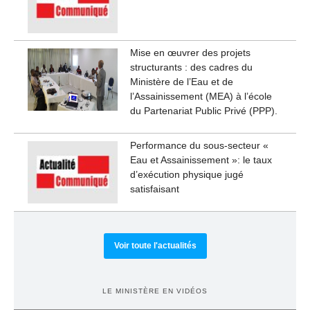
Mise en œuvrer des projets
structurants : des cadres du
Ministère de l’Eau et de
l’Assainissement (MEA) à l’école
du Partenariat Public Privé (PPP).
Performance du sous-secteur «
Eau et Assainissement »: le taux
d’exécution physique jugé
satisfaisant
Voir toute l'actualités
LE MINISTÈRE EN VIDÉOS