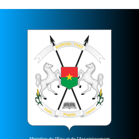
Ministère de l'Eau et de l'Assainissement