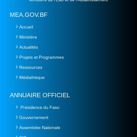
MEA.GOV.BF
Accueil
Ministère
Actualités
Projets et Programmes
Ressources
Médiathèque
ANNUAIRE OFFICIEL
Présidence du Faso
Gouvernement
Assemblée Nationale