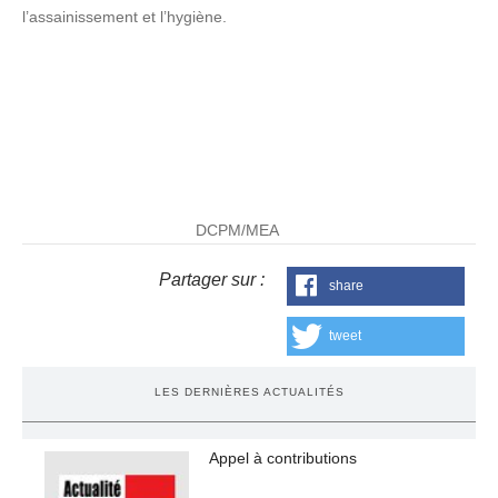
l’assainissement et l’hygiène.
DCPM/MEA
Partager sur :
share
tweet
LES DERNIÈRES ACTUALITÉS
Appel à contributions