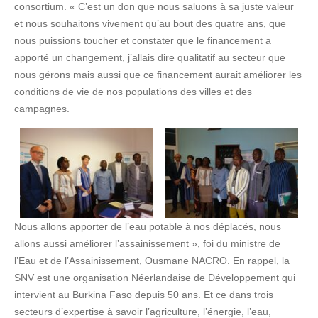
consortium. « C’est un don que nous saluons à sa juste valeur
et nous souhaitons vivement qu’au bout des quatre ans, que
nous puissions toucher et constater que le financement a
apporté un changement, j’allais dire qualitatif au secteur que
nous gérons mais aussi que ce financement aurait améliorer les
conditions de vie de nos populations des villes et des
campagnes.
Nous allons apporter de l’eau potable à nos déplacés, nous
allons aussi améliorer l’assainissement », foi du ministre de
l’Eau et de l’Assainissement, Ousmane NACRO. En rappel, la
SNV est une organisation Néerlandaise de Développement qui
intervient au Burkina Faso depuis 50 ans. Et ce dans trois
secteurs d’expertise à savoir l’agriculture, l’énergie, l’eau,